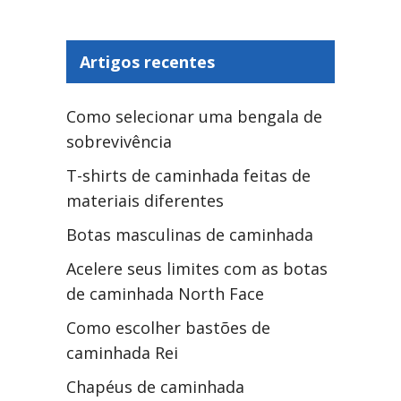
Artigos recentes
Como selecionar uma bengala de
sobrevivência
T-shirts de caminhada feitas de
materiais diferentes
Botas masculinas de caminhada
Acelere seus limites com as botas
de caminhada North Face
Como escolher bastões de
caminhada Rei
Chapéus de caminhada