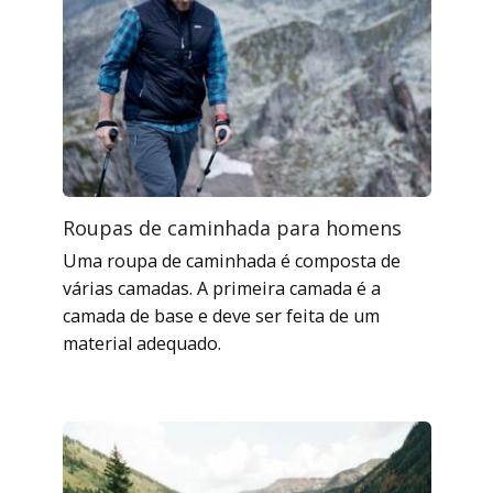
Roupas de caminhada para homens
Uma roupa de caminhada é composta de
várias camadas. A primeira camada é a
camada de base e deve ser feita de um
material adequado.