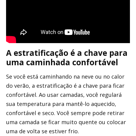
A estratificação é a chave para
uma caminhada confortável
Se você está caminhando na neve ou no calor
do verão, a estratificação é a chave para ficar
confortável. Ao usar camadas, você regulará
sua temperatura para mantê-lo aquecido,
confortável e seco. Você sempre pode retirar
uma camada se ficar muito quente ou colocar
uma de volta se estiver frio.