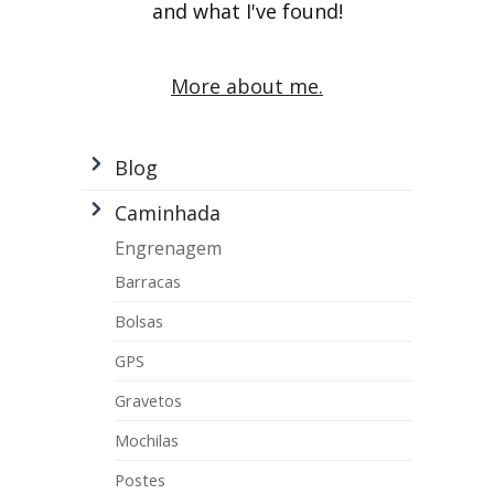
and what I've found!
More about me.
Blog
Caminhada
Engrenagem
Barracas
Bolsas
GPS
Gravetos
Mochilas
Postes