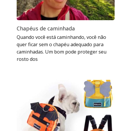
Chapéus de caminhada
Quando você está caminhando, você não
quer ficar sem o chapéu adequado para
caminhadas. Um bom pode proteger seu
rosto dos