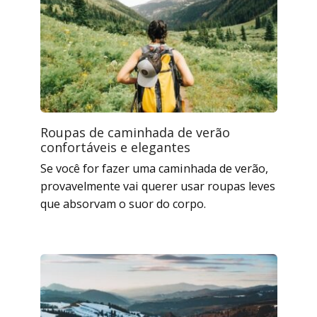
Roupas de caminhada de verão
confortáveis ​​e elegantes
Se você for fazer uma caminhada de verão,
provavelmente vai querer usar roupas leves
que absorvam o suor do corpo.