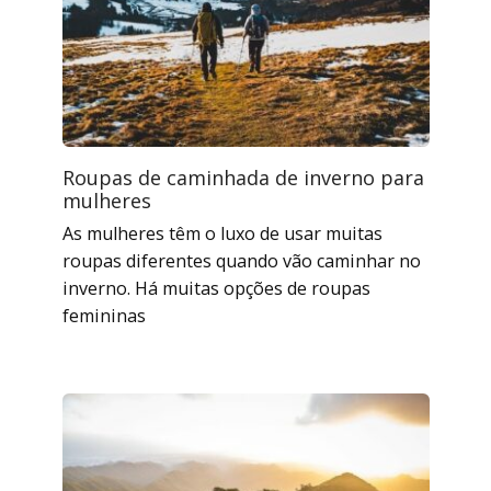
Roupas de caminhada de inverno para
mulheres
As mulheres têm o luxo de usar muitas
roupas diferentes quando vão caminhar no
inverno. Há muitas opções de roupas
femininas