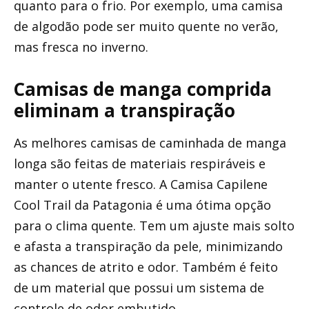
quanto para o frio. Por exemplo, uma camisa
de algodão pode ser muito quente no verão,
mas fresca no inverno.
Camisas de manga comprida
eliminam a transpiração
As melhores camisas de caminhada de manga
longa são feitas de materiais respiráveis ​​e
manter o utente fresco. A Camisa Capilene
Cool Trail da Patagonia é uma ótima opção
para o clima quente. Tem um ajuste mais solto
e afasta a transpiração da pele, minimizando
as chances de atrito e odor. Também é feito
de um material que possui um sistema de
controle de odor embutido.