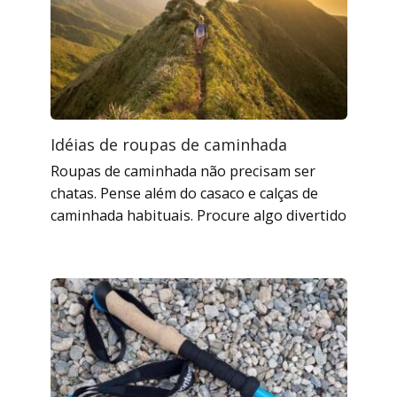
Idéias de roupas de caminhada
Roupas de caminhada não precisam ser
chatas. Pense além do casaco e calças de
caminhada habituais. Procure algo divertido