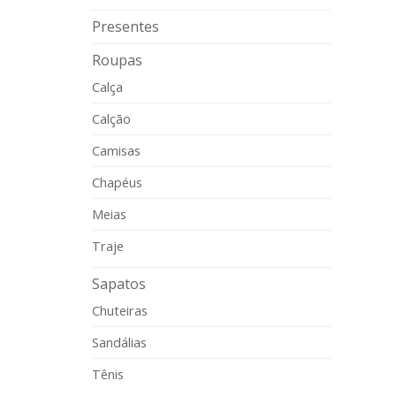
Presentes
Roupas
Calça
Calção
Camisas
Chapéus
Meias
Traje
Sapatos
Chuteiras
Sandálias
Tênis