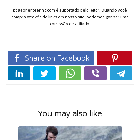
pt.aeorienteering.com é suportado pelo leitor. Quando você
compra através de links em nosso site, podemos ganhar uma
comissão de afiliado.
Share on Facebook
You may also like