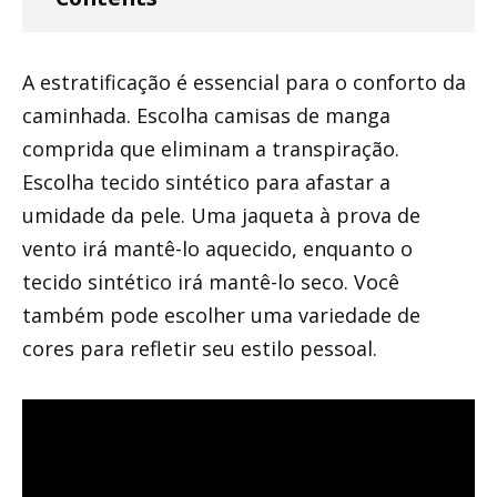
A estratificação é essencial para o conforto da
caminhada. Escolha camisas de manga
comprida que eliminam a transpiração.
Escolha tecido sintético para afastar a
umidade da pele. Uma jaqueta à prova de
vento irá mantê-lo aquecido, enquanto o
tecido sintético irá mantê-lo seco. Você
também pode escolher uma variedade de
cores para refletir seu estilo pessoal.