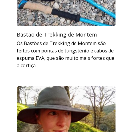
Bastão de Trekking de Montem
Os Bastões de Trekking de Montem são
feitos com pontas de tungstênio e cabos de
espuma EVA, que são muito mais fortes que
a cortiça.