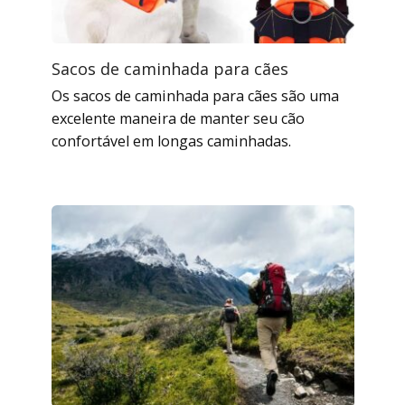
Sacos de caminhada para cães
Os sacos de caminhada para cães são uma
excelente maneira de manter seu cão
confortável em longas caminhadas.