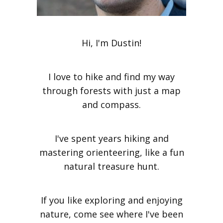
Hi, I'm Dustin!
I love to hike and find my way
through forests with just a map
and compass.
I've spent years hiking and
mastering orienteering, like a fun
natural treasure hunt.
If you like exploring and enjoying
nature, come see where I've been