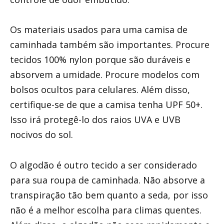
Os materiais usados ​​para uma camisa de
caminhada também são importantes. Procure
tecidos 100% nylon porque são duráveis ​​e
absorvem a umidade. Procure modelos com
bolsos ocultos para celulares. Além disso,
certifique-se de que a camisa tenha UPF 50+.
Isso irá protegê-lo dos raios UVA e UVB
nocivos do sol.
O algodão é outro tecido a ser considerado
para sua roupa de caminhada. Não absorve a
transpiração tão bem quanto a seda, por isso
não é a melhor escolha para climas quentes.