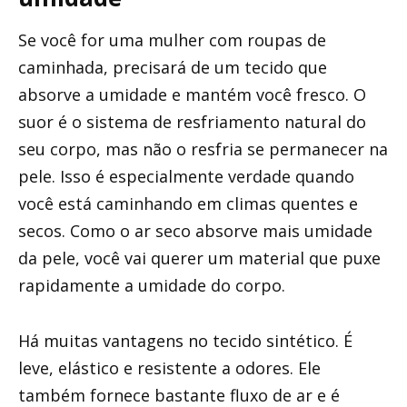
Se você for uma mulher com roupas de
caminhada, precisará de um tecido que
absorve a umidade e mantém você fresco. O
suor é o sistema de resfriamento natural do
seu corpo, mas não o resfria se permanecer na
pele. Isso é especialmente verdade quando
você está caminhando em climas quentes e
secos. Como o ar seco absorve mais umidade
da pele, você vai querer um material que puxe
rapidamente a umidade do corpo.
Há muitas vantagens no tecido sintético. É
leve, elástico e resistente a odores. Ele
também fornece bastante fluxo de ar e é