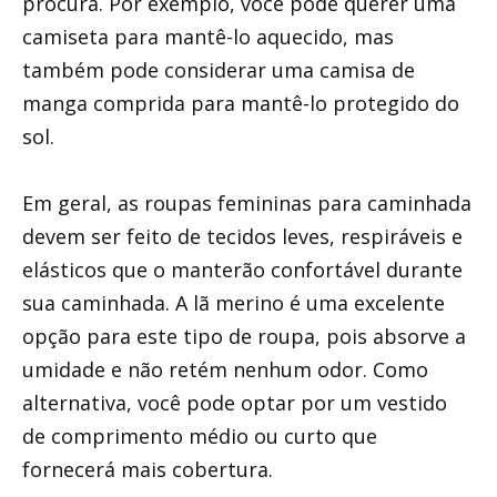
procura. Por exemplo, você pode querer uma
camiseta para mantê-lo aquecido, mas
também pode considerar uma camisa de
manga comprida para mantê-lo protegido do
sol.
Em geral, as roupas femininas para caminhada
devem ser feito de tecidos leves, respiráveis ​​e
elásticos que o manterão confortável durante
sua caminhada. A lã merino é uma excelente
opção para este tipo de roupa, pois absorve a
umidade e não retém nenhum odor. Como
alternativa, você pode optar por um vestido
de comprimento médio ou curto que
fornecerá mais cobertura.