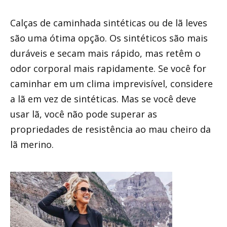
Calças de caminhada sintéticas ou de lã leves
são uma ótima opção. Os sintéticos são mais
duráveis ​​e secam mais rápido, mas retêm o
odor corporal mais rapidamente. Se você for
caminhar em um clima imprevisível, considere
a lã em vez de sintéticas. Mas se você deve
usar lã, você não pode superar as
propriedades de resistência ao mau cheiro da
lã merino.