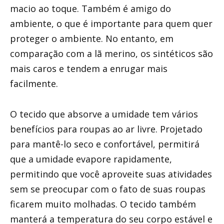
macio ao toque. Também é amigo do
ambiente, o que é importante para quem quer
proteger o ambiente. No entanto, em
comparação com a lã merino, os sintéticos são
mais caros e tendem a enrugar mais
facilmente.
O tecido que absorve a umidade tem vários
benefícios para roupas ao ar livre. Projetado
para mantê-lo seco e confortável, permitirá
que a umidade evapore rapidamente,
permitindo que você aproveite suas atividades
sem se preocupar com o fato de suas roupas
ficarem muito molhadas. O tecido também
manterá a temperatura do seu corpo estável e