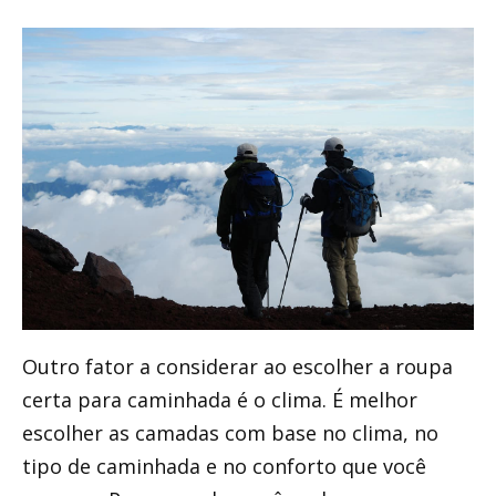
Outro fator a considerar ao escolher a roupa
certa para caminhada é o clima. É melhor
escolher as camadas com base no clima, no
tipo de caminhada e no conforto que você