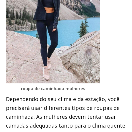
roupa de caminhada mulheres
Dependendo do seu clima e da estação, você
precisará usar diferentes tipos de roupas de
caminhada. As mulheres devem tentar usar
camadas adequadas tanto para o clima quente