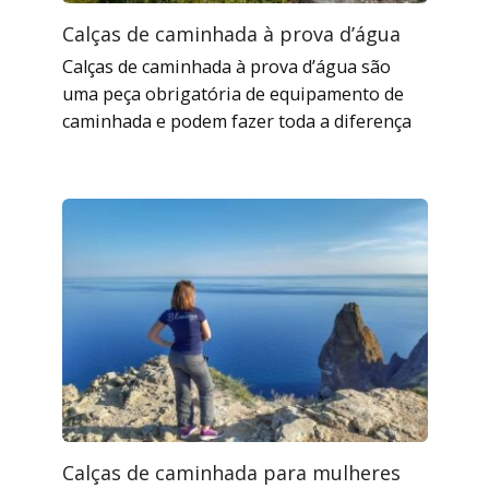
Calças de caminhada à prova d’água
Calças de caminhada à prova d’água são
uma peça obrigatória de equipamento de
caminhada e podem fazer toda a diferença
Calças de caminhada para mulheres