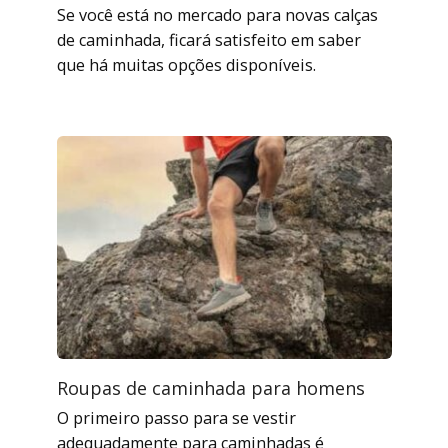
Se você está no mercado para novas calças
de caminhada, ficará satisfeito em saber
que há muitas opções disponíveis.
Roupas de caminhada para homens
O primeiro passo para se vestir
adequadamente para caminhadas é