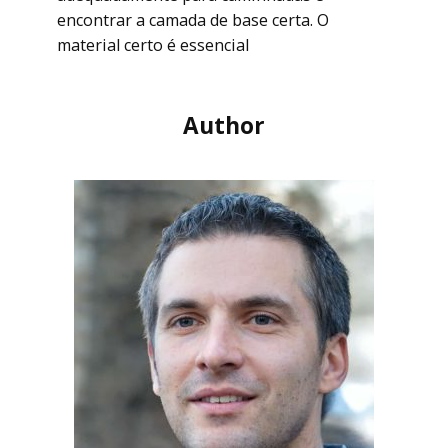
encontrar a camada de base certa. O
material certo é essencial
Author