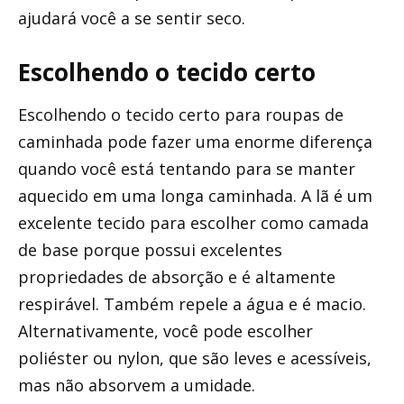
ajudará você a se sentir seco.
Escolhendo o tecido certo
Escolhendo o tecido certo para roupas de
caminhada pode fazer uma enorme diferença
quando você está tentando para se manter
aquecido em uma longa caminhada. A lã é um
excelente tecido para escolher como camada
de base porque possui excelentes
propriedades de absorção e é altamente
respirável. Também repele a água e é macio.
Alternativamente, você pode escolher
poliéster ou nylon, que são leves e acessíveis,
mas não absorvem a umidade.