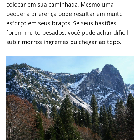
colocar em sua caminhada. Mesmo uma
pequena diferença pode resultar em muito
esforço em seus braços! Se seus bastões
forem muito pesados, você pode achar difícil
subir morros íngremes ou chegar ao topo.