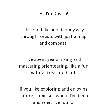
Hi, I'm Dustin!
I love to hike and find my way
through forests with just a map
and compass.
I've spent years hiking and
mastering orienteering, like a fun
natural treasure hunt.
If you like exploring and enjoying
nature, come see where I've been
and what I've found!