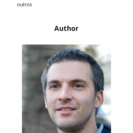
outros
Author