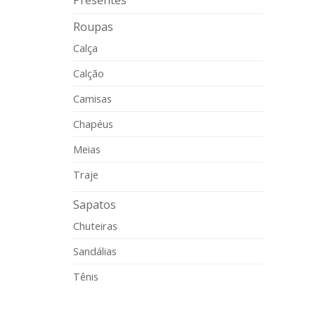
Presentes
Roupas
Calça
Calção
Camisas
Chapéus
Meias
Traje
Sapatos
Chuteiras
Sandálias
Tênis