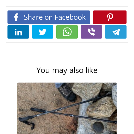
Share on Facebook
You may also like