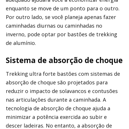
enquanto se move de um ponto para o outro.
Por outro lado, se você planeja apenas fazer
caminhadas diurnas ou caminhadas no
inverno, pode optar por bastões de trekking
de alumínio.
Sistema de absorção de choque
Trekking ultra forte bastões com sistemas de
absorção de choque são projetados para
reduzir o impacto de solavancos e contusões
nas articulações durante a caminhada. A
tecnologia de absorção de choque ajuda a
minimizar a potência exercida ao subir e
descer ladeiras. No entanto, a absorção de