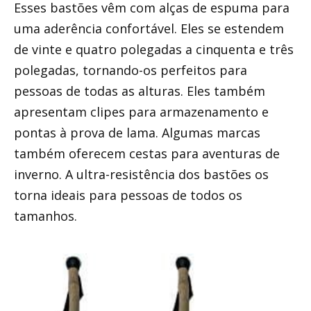
Esses bastões vêm com alças de espuma para
uma aderência confortável. Eles se estendem
de vinte e quatro polegadas a cinquenta e três
polegadas, tornando-os perfeitos para
pessoas de todas as alturas. Eles também
apresentam clipes para armazenamento e
pontas à prova de lama. Algumas marcas
também oferecem cestas para aventuras de
inverno. A ultra-resistência dos bastões os
torna ideais para pessoas de todos os
tamanhos.