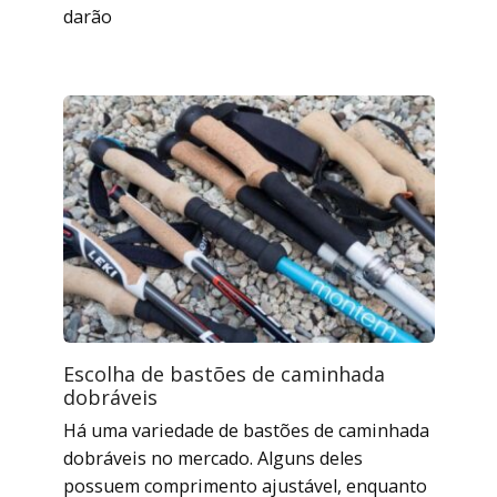
darão
Escolha de bastões de caminhada
dobráveis
Há uma variedade de bastões de caminhada
dobráveis ​​no mercado. Alguns deles
possuem comprimento ajustável, enquanto