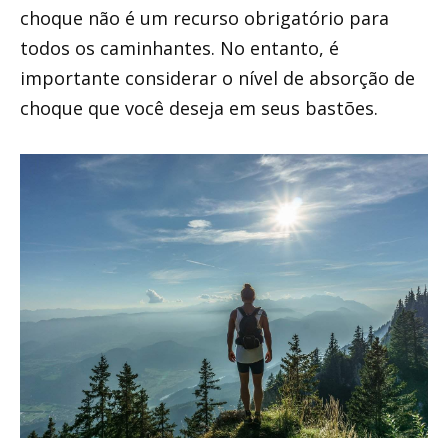
choque não é um recurso obrigatório para
todos os caminhantes. No entanto, é
importante considerar o nível de absorção de
choque que você deseja em seus bastões.