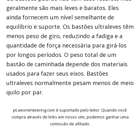
geralmente são mais leves e baratos. Eles
ainda fornecem um nível semelhante de
equilíbrio e suporte. Os bastões ultraleves têm
menos peso de giro, reduzindo a fadiga e a
quantidade de força necessária para girá-los
por longos períodos. O peso total de um
bastão de caminhada depende dos materiais
usados ​​para fazer seus eixos. Bastões
ultraleves normalmente pesam menos de meio
quilo por par.
pt.aeorienteering.com é suportado pelo leitor. Quando você
compra através de links em nosso site, podemos ganhar uma
comissão de afiliado.