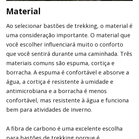
Material
Ao selecionar bastões de trekking, o material é
uma consideração importante. O material que
você escolher influenciará muito o conforto
que você sentirá durante uma caminhada. Três
materiais comuns são espuma, cortiça e
borracha. A espuma é confortável e absorve a
água, a cortiça é resistente à umidade e
antimicrobiana e a borracha é menos
confortável, mas resistente à água e funciona
bem para atividades de inverno.
A fibra de carbono é uma excelente escolha
para bastões de trekking porque é