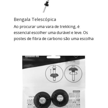
Bengala Telescópica
Ao procurar uma vara de trekking, é
essencial escolher uma durável e leve. Os
postes de fibra de carbono são uma escolha