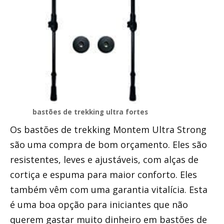
bastões de trekking ultra fortes
Os bastões de trekking Montem Ultra Strong
são uma compra de bom orçamento. Eles são
resistentes, leves e ajustáveis, com alças de
cortiça e espuma para maior conforto. Eles
também vêm com uma garantia vitalícia. Esta
é uma boa opção para iniciantes que não
querem gastar muito dinheiro em bastões de