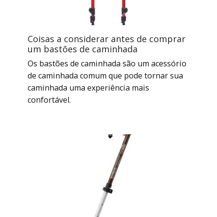
Coisas a considerar antes de comprar
um bastões de caminhada
Os bastões de caminhada são um acessório
de caminhada comum que pode tornar sua
caminhada uma experiência mais
confortável.