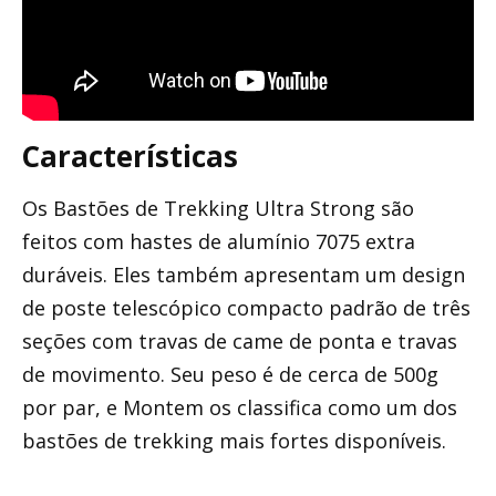
Características
Os Bastões de Trekking Ultra Strong são
feitos com hastes de alumínio 7075 extra
duráveis. Eles também apresentam um design
de poste telescópico compacto padrão de três
seções com travas de came de ponta e travas
de movimento. Seu peso é de cerca de 500g
por par, e Montem os classifica como um dos
bastões de trekking mais fortes disponíveis.