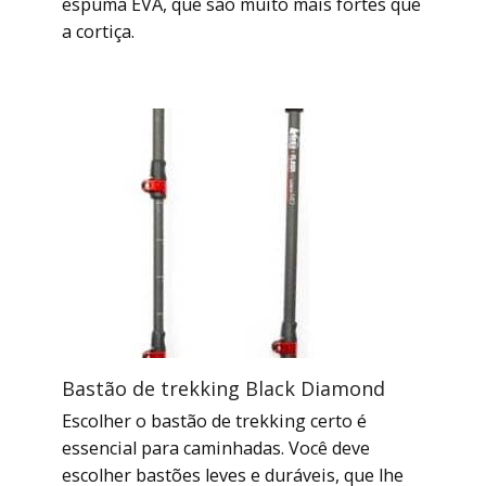
espuma EVA, que são muito mais fortes que
a cortiça.
Bastão de trekking Black Diamond
Escolher o bastão de trekking certo é
essencial para caminhadas. Você deve
escolher bastões leves e duráveis, que lhe