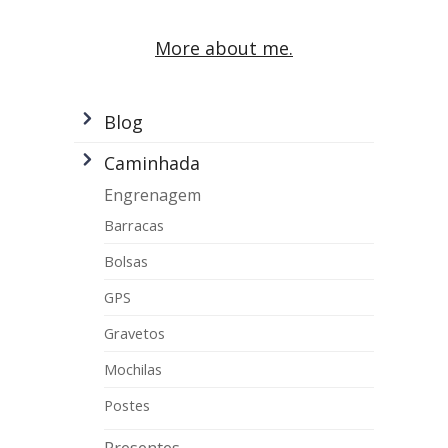
More about me.
Blog
Caminhada
Engrenagem
Barracas
Bolsas
GPS
Gravetos
Mochilas
Postes