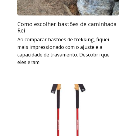
Como escolher bastões de caminhada
Rei
Ao comparar bastões de trekking, fiquei
mais impressionado com o ajuste e a
capacidade de travamento. Descobri que
eles eram