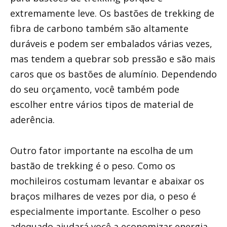
extremamente leve. Os bastões de trekking de
fibra de carbono também são altamente
duráveis ​​e podem ser embalados várias vezes,
mas tendem a quebrar sob pressão e são mais
caros que os bastões de alumínio. Dependendo
do seu orçamento, você também pode
escolher entre vários tipos de material de
aderência.
Outro fator importante na escolha de um
bastão de trekking é o peso. Como os
mochileiros costumam levantar e abaixar os
braços milhares de vezes por dia, o peso é
especialmente importante. Escolher o peso
adequado ajudará você a economizar energia