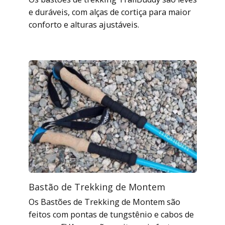
e duráveis, com alças de cortiça para maior
conforto e alturas ajustáveis.
Bastão de Trekking de Montem
Os Bastões de Trekking de Montem são
feitos com pontas de tungstênio e cabos de