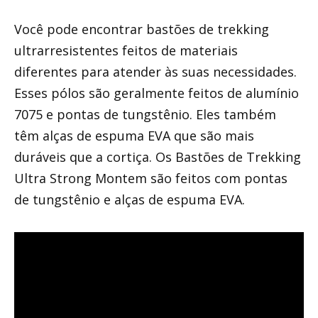
Você pode encontrar bastões de trekking
ultrarresistentes feitos de materiais
diferentes para atender às suas necessidades.
Esses pólos são geralmente feitos de alumínio
7075 e pontas de tungstênio. Eles também
têm alças de espuma EVA que são mais
duráveis ​​que a cortiça. Os Bastões de Trekking
Ultra Strong Montem são feitos com pontas
de tungstênio e alças de espuma EVA.