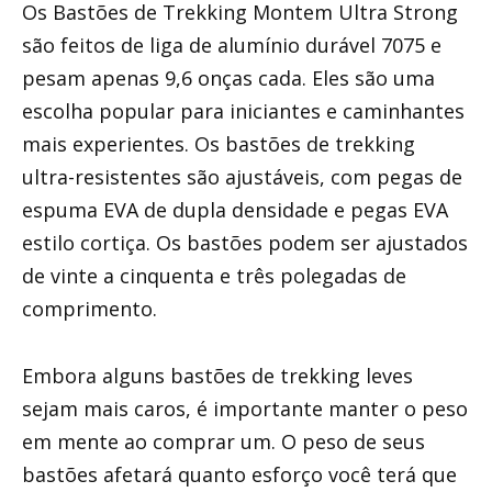
Os Bastões de Trekking Montem Ultra Strong
são feitos de liga de alumínio durável 7075 e
pesam apenas 9,6 onças cada. Eles são uma
escolha popular para iniciantes e caminhantes
mais experientes. Os bastões de trekking
ultra-resistentes são ajustáveis, com pegas de
espuma EVA de dupla densidade e pegas EVA
estilo cortiça. Os bastões podem ser ajustados
de vinte a cinquenta e três polegadas de
comprimento.
Embora alguns bastões de trekking leves
sejam mais caros, é importante manter o peso
em mente ao comprar um. O peso de seus
bastões afetará quanto esforço você terá que