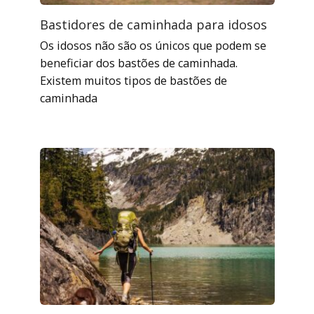
Bastidores de caminhada para idosos
Os idosos não são os únicos que podem se
beneficiar dos bastões de caminhada.
Existem muitos tipos de bastões de
caminhada