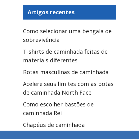
Artigos recentes
Como selecionar uma bengala de
sobrevivência
T-shirts de caminhada feitas de
materiais diferentes
Botas masculinas de caminhada
Acelere seus limites com as botas
de caminhada North Face
Como escolher bastões de
caminhada Rei
Chapéus de caminhada