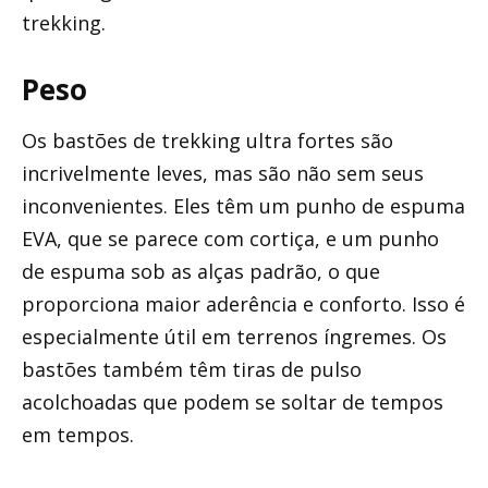
trekking.
Peso
Os bastões de trekking ultra fortes são
incrivelmente leves, mas são não sem seus
inconvenientes. Eles têm um punho de espuma
EVA, que se parece com cortiça, e um punho
de espuma sob as alças padrão, o que
proporciona maior aderência e conforto. Isso é
especialmente útil em terrenos íngremes. Os
bastões também têm tiras de pulso
acolchoadas que podem se soltar de tempos
em tempos.