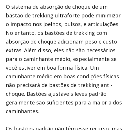
O sistema de absorção de choque de um
bastão de trekking ultraforte pode minimizar
o impacto nos joelhos, pulsos, e articulações.
No entanto, os bastões de trekking com
absorção de choque adicionam peso e custo
extras. Além disso, eles não são necessários
para o caminhante médio, especialmente se
você estiver em boa forma física. Um
caminhante médio em boas condições físicas
não precisará de bastões de trekking anti-
choque. Bastões ajustáveis ​​leves padrão
geralmente são suficientes para a maioria dos
caminhantes.
Os bastões padrão não têm esse recurso, mas