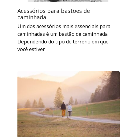
Acessórios para bastões de
caminhada
Um dos acessórios mais essenciais para
caminhadas é um bastão de caminhada.
Dependendo do tipo de terreno em que
você estiver