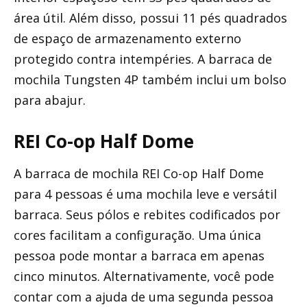
área útil. Além disso, possui 11 pés quadrados
de espaço de armazenamento externo
protegido contra intempéries. A barraca de
mochila Tungsten 4P também inclui um bolso
para abajur.
REI Co-op Half Dome
A barraca de mochila REI Co-op Half Dome
para 4 pessoas é uma mochila leve e versátil
barraca. Seus pólos e rebites codificados por
cores facilitam a configuração. Uma única
pessoa pode montar a barraca em apenas
cinco minutos. Alternativamente, você pode
contar com a ajuda de uma segunda pessoa