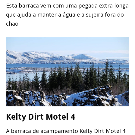
Esta barraca vem com uma pegada extra longa
que ajuda a manter a água e a sujeira fora do
chão.
Kelty Dirt Motel 4
A barraca de acampamento Kelty Dirt Motel 4