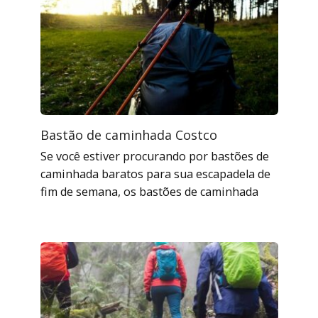
Bastão de caminhada Costco
Se você estiver procurando por bastões de
caminhada baratos para sua escapadela de
fim de semana, os bastões de caminhada