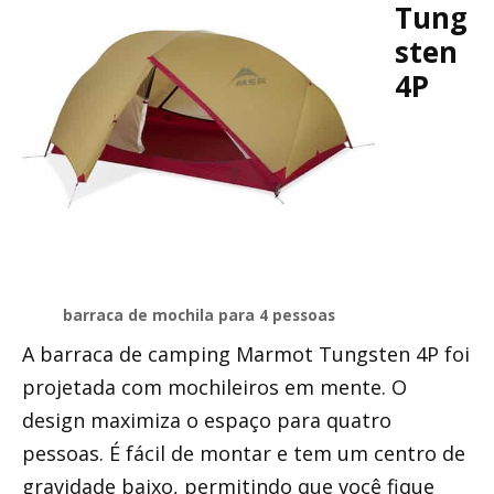
Tung
sten
4P
barraca de mochila para 4 pessoas
A barraca de camping Marmot Tungsten 4P foi
projetada com mochileiros em mente. O
design maximiza o espaço para quatro
pessoas. É fácil de montar e tem um centro de
gravidade baixo, permitindo que você fique