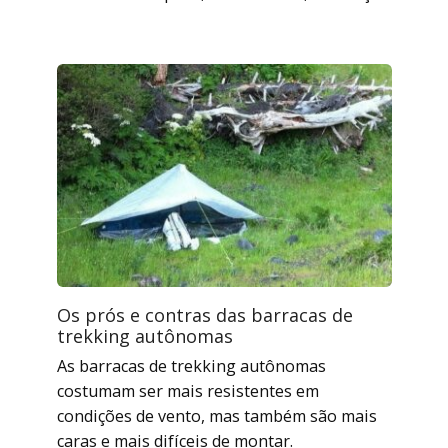
Os prós e contras das barracas de
trekking autônomas
As barracas de trekking autônomas
costumam ser mais resistentes em
condições de vento, mas também são mais
caras e mais difíceis de montar.