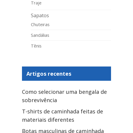
Traje
Sapatos
Chuteiras
Sandálias
Tênis
Artigos recentes
Como selecionar uma bengala de
sobrevivência
T-shirts de caminhada feitas de
materiais diferentes
Botas masculinas de caminhada