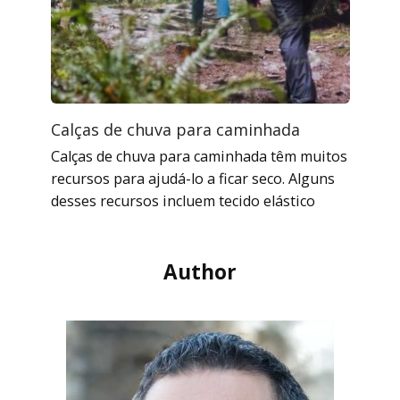
Calças de chuva para caminhada
Calças de chuva para caminhada têm muitos
recursos para ajudá-lo a ficar seco. Alguns
desses recursos incluem tecido elástico
Author