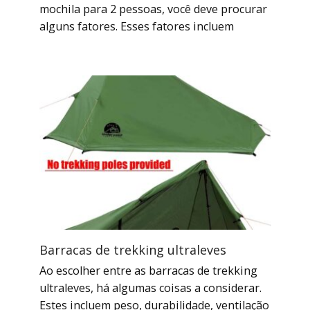
mochila para 2 pessoas, você deve procurar
alguns fatores. Esses fatores incluem
Barracas de trekking ultraleves
Ao escolher entre as barracas de trekking
ultraleves, há algumas coisas a considerar.
Estes incluem peso, durabilidade, ventilação