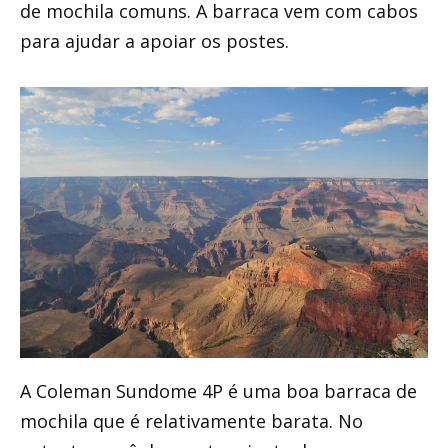
de mochila comuns. A barraca vem com cabos
para ajudar a apoiar os postes.
A Coleman Sundome 4P é uma boa barraca de
mochila que é relativamente barata. No