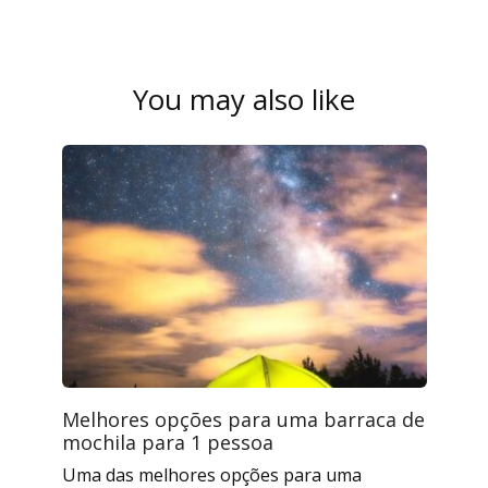
You may also like
Melhores opções para uma barraca de
mochila para 1 pessoa
Uma das melhores opções para uma