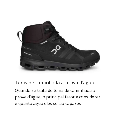
Tênis de caminhada à prova d’água
Quando se trata de tênis de caminhada à
prova d’água, o principal fator a considerar
é quanta água eles serão capazes