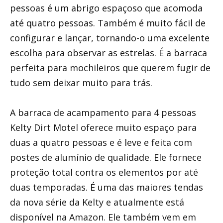
pessoas é um abrigo espaçoso que acomoda
até quatro pessoas. Também é muito fácil de
configurar e lançar, tornando-o uma excelente
escolha para observar as estrelas. É a barraca
perfeita para mochileiros que querem fugir de
tudo sem deixar muito para trás.
A barraca de acampamento para 4 pessoas
Kelty Dirt Motel oferece muito espaço para
duas a quatro pessoas e é leve e feita com
postes de alumínio de qualidade. Ele fornece
proteção total contra os elementos por até
duas temporadas. É uma das maiores tendas
da nova série da Kelty e atualmente está
disponível na Amazon. Ele também vem em