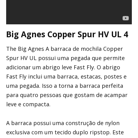
Big Agnes Copper Spur HV UL 4
The Big Agnes A barraca de mochila Copper
Spur HV UL possui uma pegada que permite
adicionar um abrigo leve Fast Fly. O abrigo
Fast Fly inclui uma barraca, estacas, postes e
uma pegada. Isso a torna a barraca perfeita
para quatro pessoas que gostam de acampar
leve e compacta.
A barraca possui uma construção de nylon
exclusiva com um tecido duplo ripstop. Este