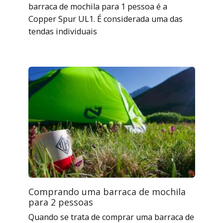
barraca de mochila para 1 pessoa é a
Copper Spur UL1. É considerada uma das
tendas individuais
Comprando uma barraca de mochila
para 2 pessoas
Quando se trata de comprar uma barraca de