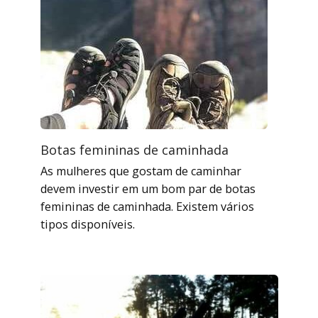
Botas femininas de caminhada
As mulheres que gostam de caminhar
devem investir em um bom par de botas
femininas de caminhada. Existem vários
tipos disponíveis.