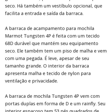
seco. Há também um vestíbulo opcional, que
facilita a entrada e saída da barraca.
A barraca de acampamento para mochila
Marmot Tungsten 4P é feita com um tecido
68D durável que mantém seu equipamento
seco. Ele também tem um piso de malha e vem
com uma pegada. É leve, apesar de seu
tamanho grande. O interior da barraca
apresenta malha e tecido de nylon para
ventilação e privacidade.
A barraca de mochila Tungsten 4P vem com
portas duplas em forma de D e um rainfly. Seu
interior espaçoso tem 53 pés quadrados de