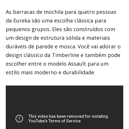
As barracas de mochila para quatro pessoas
da Eureka são uma escolha clássica para
pequenos grupos. Eles são construídos com
um design de estrutura sólida e materiais
duráveis ​​de parede e mosca. Você vai adorar o
design clássico da Timberline e também pode
escolher entre o modelo Assault para um
estilo mais moderno e durabilidade.