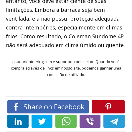
entanto, você deve estar ciente de suas
limitações. Embora a barraca seja bem
ventilada, ela não possui proteção adequada
contra intempéries, especialmente em climas
frios. Como resultado, o Coleman Sundome 4P
não será adequado em clima úmido ou quente.
pt.aeorienteering.com é suportado pelo leitor. Quando você
compra através de links em nosso site, podemos ganhar uma
comissão de afiliado.
Share on Facebook