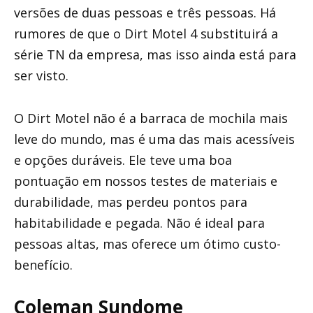
versões de duas pessoas e três pessoas. Há
rumores de que o Dirt Motel 4 substituirá a
série TN da empresa, mas isso ainda está para
ser visto.
O Dirt Motel não é a barraca de mochila mais
leve do mundo, mas é uma das mais acessíveis
e opções duráveis. Ele teve uma boa
pontuação em nossos testes de materiais e
durabilidade, mas perdeu pontos para
habitabilidade e pegada. Não é ideal para
pessoas altas, mas oferece um ótimo custo-
benefício.
Coleman Sundome