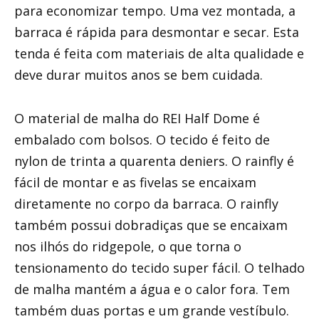
para economizar tempo. Uma vez montada, a
barraca é rápida para desmontar e secar. Esta
tenda é feita com materiais de alta qualidade e
deve durar muitos anos se bem cuidada.
O material de malha do REI Half Dome é
embalado com bolsos. O tecido é feito de
nylon de trinta a quarenta deniers. O rainfly é
fácil de montar e as fivelas se encaixam
diretamente no corpo da barraca. O rainfly
também possui dobradiças que se encaixam
nos ilhós do ridgepole, o que torna o
tensionamento do tecido super fácil. O telhado
de malha mantém a água e o calor fora. Tem
também duas portas e um grande vestíbulo.