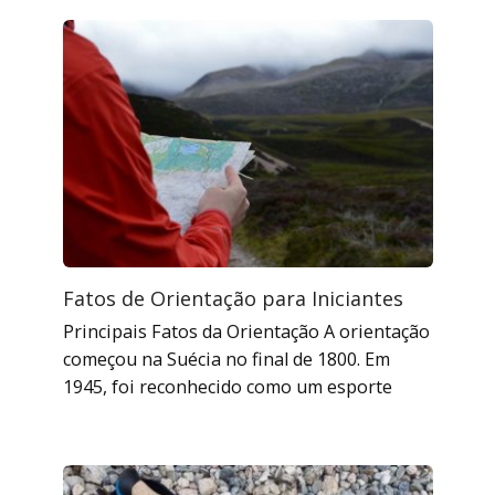
Fatos de Orientação para Iniciantes
Principais Fatos da Orientação A orientação
começou na Suécia no final de 1800. Em
1945, foi reconhecido como um esporte