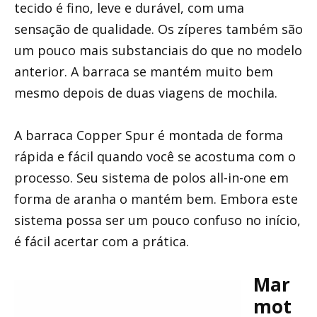
tecido é fino, leve e durável, com uma
sensação de qualidade. Os zíperes também são
um pouco mais substanciais do que no modelo
anterior. A barraca se mantém muito bem
mesmo depois de duas viagens de mochila.
A barraca Copper Spur é montada de forma
rápida e fácil quando você se acostuma com o
processo. Seu sistema de polos all-in-one em
forma de aranha o mantém bem. Embora este
sistema possa ser um pouco confuso no início,
é fácil acertar com a prática.
Mar
mot