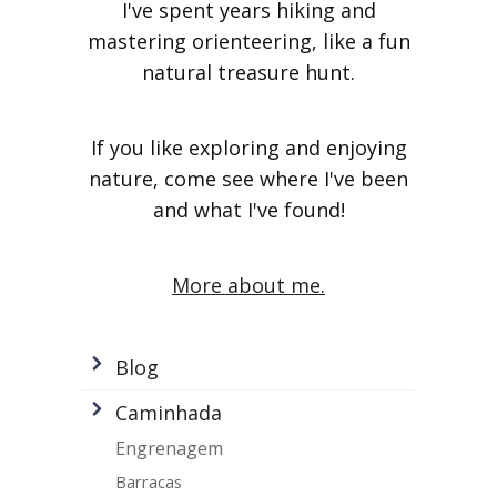
I've spent years hiking and
mastering orienteering, like a fun
natural treasure hunt.
If you like exploring and enjoying
nature, come see where I've been
and what I've found!
More about me.
Blog
Caminhada
Engrenagem
Barracas