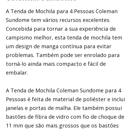
A Tenda de Mochila para 4 Pessoas Coleman
Sundome tem vários recursos excelentes.
Concebida para tornar a sua experiência de
campismo melhor, esta tenda de mochila tem
um design de manga contínua para evitar
problemas. Também pode ser enrolado para
torná-lo ainda mais compacto e fácil de
embalar.
A Tenda de Mochila Coleman Sundome para 4
Pessoas é feita de material de poliéster e inclui
janelas e portas de malha. Ele também possui
bastões de fibra de vidro com fio de choque de
11 mm que são mais grossos que os bastões