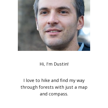
Hi, I'm Dustin!
I love to hike and find my way
through forests with just a map
and compass.