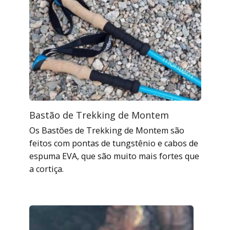
Bastão de Trekking de Montem
Os Bastões de Trekking de Montem são
feitos com pontas de tungstênio e cabos de
espuma EVA, que são muito mais fortes que
a cortiça.