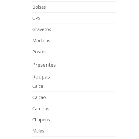
Bolsas
GPS
Gravetos
Mochilas
Postes
Presentes
Roupas
Calça
Calção
Camisas
Chapéus
Meias